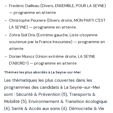
Frederic Dailleau
(Divers, ENSEMBLE, POUR LA SEYNE)
— programme en attente
Christophe Peuriere
(Divers droite, MON PARTI C'EST
LA SEYNE) — programme en attente
Zohra Sidi Dris
(Extrême gauche, Liste citoyenne
soutenue par la France Insoumise) — programme en
attente
Dorian Munoz
(Union extrême droite, LA SEYNE
D'ABORD !) — programme en attente
Thèmes les plus abordés à La Seyne-sur-Mer
Les thématiques les plus couvertes dans les
programmes des candidats à La Seyne-sur-Mer
sont : Sécurité & Prévention (5), Transports &
Mobilité (5), Environnement & Transition écologique
(4), Santé & Accès aux soins (4), Démocratie & Vie