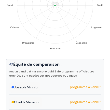
Équité de comparaison :
Aucun candidat n’a encore publié de programme officiel. Les
données sont basées sur des sources publiques.
Joseph Minniti
programme à venir
Cheikh Mansour
programme à venir