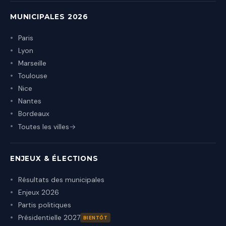
MUNICIPALES 2026
Paris
Lyon
Marseille
Toulouse
Nice
Nantes
Bordeaux
Toutes les villes
ENJEUX & ÉLECTIONS
Résultats des municipales
Enjeux 2026
Partis politiques
Présidentielle 2027
BIENTÔT