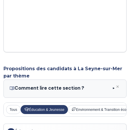
Propositions des candidats à La Seyne-sur-Mer
par thème
×
Comment lire cette section ?
Tous
Éducation & Jeunesse
Environnement & Transition écolo