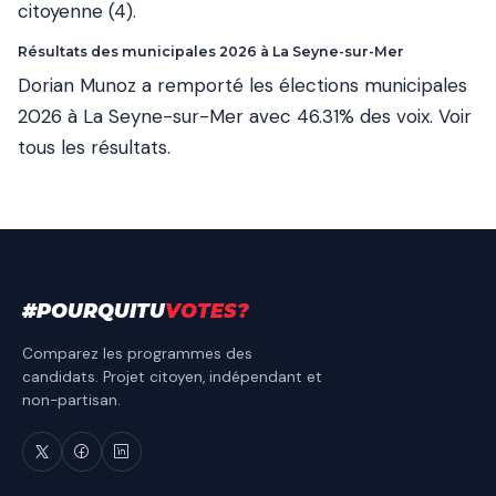
citoyenne (4).
Résultats des municipales 2026 à La Seyne-sur-Mer
Dorian Munoz a remporté les élections municipales
2026 à La Seyne-sur-Mer avec 46.31% des voix.
Voir
tous les résultats
.
#
POURQUITU
VOTES
?
Comparez les programmes des
candidats. Projet citoyen, indépendant et
non-partisan.