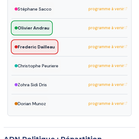
Stéphane Sacco
programme à venir
Olivier Andrau
programme à venir
Frederic Dailleau
programme à venir
Christophe Peuriere
programme à venir
Zohra Sidi Dris
programme à venir
Dorian Munoz
programme à venir