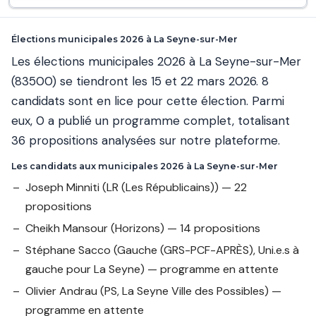
Élections municipales 2026 à La Seyne-sur-Mer
Les élections municipales 2026 à La Seyne-sur-Mer
(83500) se tiendront les 15 et 22 mars 2026. 8
candidats sont en lice pour cette élection. Parmi
eux, 0 a publié un programme complet, totalisant
36 propositions analysées sur notre plateforme.
Les candidats aux municipales 2026 à La Seyne-sur-Mer
Joseph Minniti
(LR (Les Républicains)) — 22
propositions
Cheikh Mansour
(Horizons) — 14 propositions
Stéphane Sacco
(Gauche (GRS-PCF-APRÈS), Uni.e.s à
gauche pour La Seyne) — programme en attente
Olivier Andrau
(PS, La Seyne Ville des Possibles) —
programme en attente