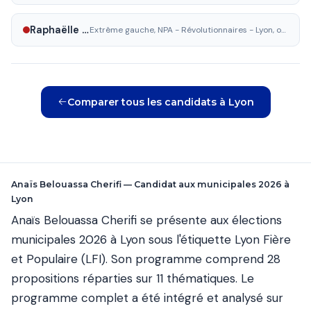
Raphaëlle Mizony
Extrême gauche, NPA - Révolutionnaires - Lyon, ouvrière et révolutionnaire
Comparer tous les candidats à Lyon
Anaïs Belouassa Cherifi — Candidat aux municipales 2026 à
Lyon
Anaïs Belouassa Cherifi se présente aux élections
municipales 2026 à Lyon sous l'étiquette Lyon Fière
et Populaire (LFI). Son programme comprend 28
propositions réparties sur 11 thématiques. Le
programme complet a été intégré et analysé sur