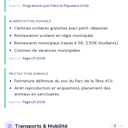
Source :
Programme Lyon Fière et Populaire 2026
ALIMENTATION DURABLE
Cantines scolaires gratuites avec petit-déjeuner.
Restauration scolaire en régie municipale.
Restaurants municipaux (repas à 5€, 3,50€ étudiants)
Colonies de vacances municipales.
Source :
Page LFI 2026
PROTECTION ANIMALE
Fermeture définitive du zoo du Parc de la Tête d’Or.
Arrêt reproduction et acquisitions, placement des
animaux en sanctuaires.
Source :
Page LFI 2026
Transports & Mobilité
3