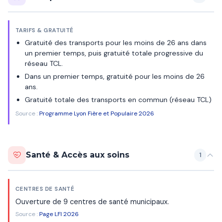
TARIFS & GRATUITÉ
Gratuité des transports pour les moins de 26 ans dans
un premier temps, puis gratuité totale progressive du
réseau TCL.
Dans un premier temps, gratuité pour les moins de 26
ans.
Gratuité totale des transports en commun (réseau TCL)
Source :
Programme Lyon Fière et Populaire 2026
Santé & Accès aux soins
1
CENTRES DE SANTÉ
Ouverture de 9 centres de santé municipaux.
Source :
Page LFI 2026