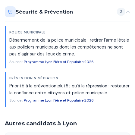
Sécurité & Prévention
2
POLICE MUNICIPALE
Désarmement de la police municipale : retirer l'arme létale
aux policiers municipaux dont les compétences ne sont
pas d'agir sur des lieux de crime.
Source :
Programme Lyon Fière et Populaire 2026
PRÉVENTION & MÉDIATION
Priorité à la prévention plutôt qu'à la répression : restaurer
la confiance entre citoyens et police municipale.
Source :
Programme Lyon Fière et Populaire 2026
Autres candidats à Lyon