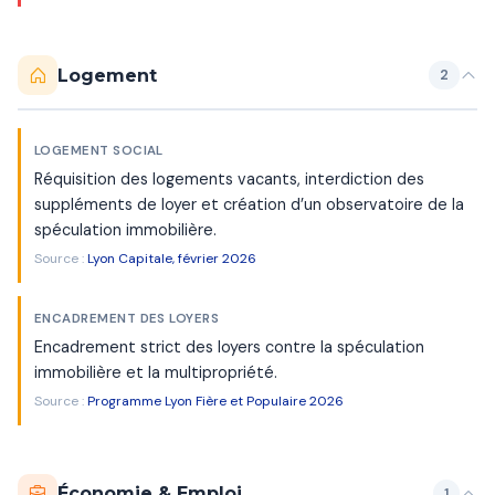
Logement
2
LOGEMENT SOCIAL
Réquisition des logements vacants, interdiction des
suppléments de loyer et création d’un observatoire de la
spéculation immobilière.
Source :
Lyon Capitale, février 2026
ENCADREMENT DES LOYERS
Encadrement strict des loyers contre la spéculation
immobilière et la multipropriété.
Source :
Programme Lyon Fière et Populaire 2026
Économie & Emploi
1