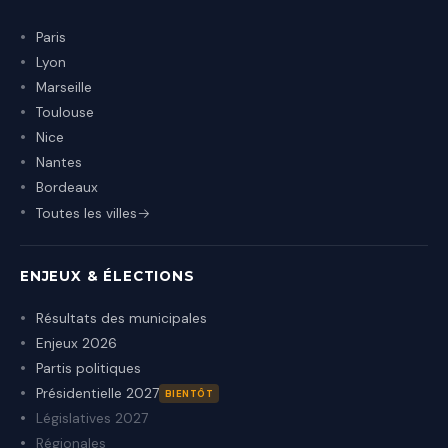
Paris
Lyon
Marseille
Toulouse
Nice
Nantes
Bordeaux
Toutes les villes
ENJEUX & ÉLECTIONS
Résultats des municipales
Enjeux 2026
Partis politiques
Présidentielle 2027
BIENTÔT
Législatives 2027
Régionales