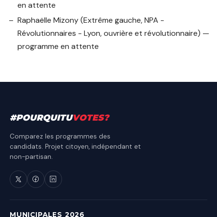
en attente
Raphaëlle Mizony
(Extrême gauche, NPA -
Révolutionnaires - Lyon, ouvrière et révolutionnaire) —
programme en attente
#
POURQUITU
VOTES
?
Comparez les programmes des
candidats. Projet citoyen, indépendant et
non-partisan.
MUNICIPALES 2026