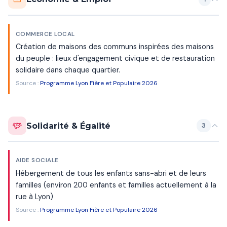
COMMERCE LOCAL
Création de maisons des communs inspirées des maisons
du peuple : lieux d'engagement civique et de restauration
solidaire dans chaque quartier.
Source :
Programme Lyon Fière et Populaire 2026
Solidarité & Égalité
3
AIDE SOCIALE
Hébergement de tous les enfants sans-abri et de leurs
familles (environ 200 enfants et familles actuellement à la
rue à Lyon)
Source :
Programme Lyon Fière et Populaire 2026