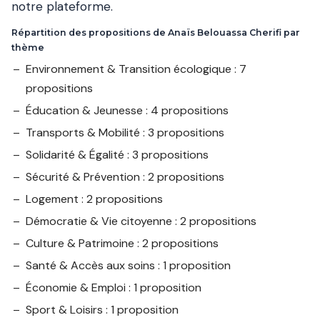
notre plateforme.
Répartition des propositions de Anaïs Belouassa Cherifi par
thème
Environnement & Transition écologique : 7
propositions
Éducation & Jeunesse : 4 propositions
Transports & Mobilité : 3 propositions
Solidarité & Égalité : 3 propositions
Sécurité & Prévention : 2 propositions
Logement : 2 propositions
Démocratie & Vie citoyenne : 2 propositions
Culture & Patrimoine : 2 propositions
Santé & Accès aux soins : 1 proposition
Économie & Emploi : 1 proposition
Sport & Loisirs : 1 proposition