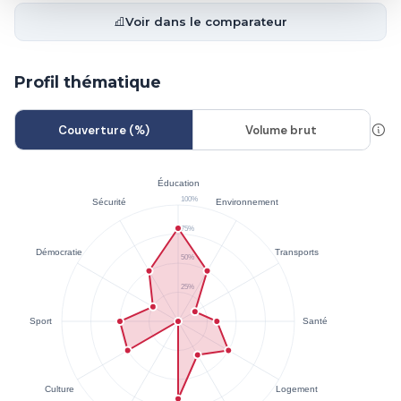
Voir dans le comparateur
Profil thématique
Couverture (%)
Volume brut