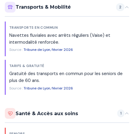
Transports & Mobilité
2
TRANSPORTS EN COMMUN
Navettes fluviales avec arrêts réguliers (Vaise) et
intermodalité renforcée.
Source :
Tribune de Lyon, février 2026
TARIFS & GRATUITÉ
Gratuité des transports en commun pour les seniors de
plus de 60 ans.
Source :
Tribune de Lyon, février 2026
Santé & Accès aux soins
1
SENIORS