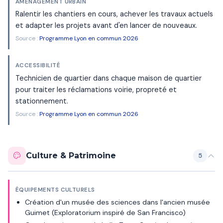
AMÉNAGEMENT URBAIN
Ralentir les chantiers en cours, achever les travaux actuels
et adapter les projets avant d'en lancer de nouveaux.
Source :
Programme Lyon en commun 2026
ACCESSIBILITÉ
Technicien de quartier dans chaque maison de quartier
pour traiter les réclamations voirie, propreté et
stationnement.
Source :
Programme Lyon en commun 2026
Culture & Patrimoine
5
ÉQUIPEMENTS CULTURELS
Création d'un musée des sciences dans l'ancien musée
Guimet (Exploratorium inspiré de San Francisco)