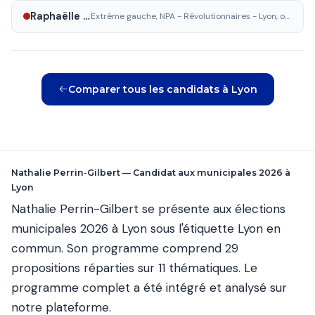
Raphaëlle Mizony
Extrême gauche, NPA - Révolutionnaires - Lyon, ouvrière et révolutionnaire
Comparer tous les candidats à Lyon
Nathalie Perrin-Gilbert — Candidat aux municipales 2026 à
Lyon
Nathalie Perrin-Gilbert se présente aux élections
municipales 2026 à Lyon sous l'étiquette Lyon en
commun. Son programme comprend 29
propositions réparties sur 11 thématiques. Le
programme complet a été intégré et analysé sur
notre plateforme.