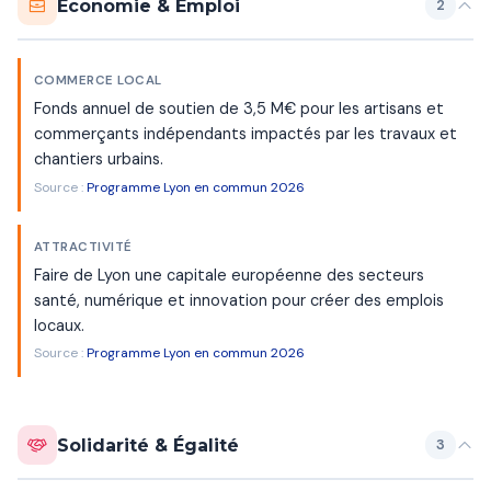
Économie & Emploi
2
COMMERCE LOCAL
Fonds annuel de soutien de 3,5 M€ pour les artisans et
commerçants indépendants impactés par les travaux et
chantiers urbains.
Source :
Programme Lyon en commun 2026
ATTRACTIVITÉ
Faire de Lyon une capitale européenne des secteurs
santé, numérique et innovation pour créer des emplois
locaux.
Source :
Programme Lyon en commun 2026
Solidarité & Égalité
3