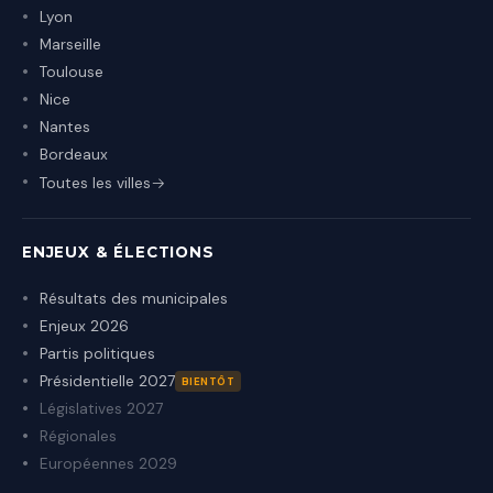
Lyon
Marseille
Toulouse
Nice
Nantes
Bordeaux
Toutes les villes
ENJEUX & ÉLECTIONS
Résultats des municipales
Enjeux 2026
Partis politiques
Présidentielle 2027
BIENTÔT
Législatives 2027
Régionales
Européennes 2029