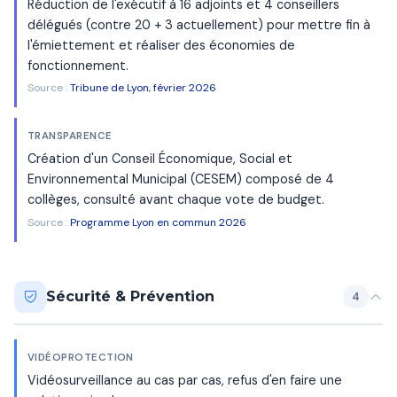
Réduction de l'exécutif à 16 adjoints et 4 conseillers
délégués (contre 20 + 3 actuellement) pour mettre fin à
l'émiettement et réaliser des économies de
fonctionnement.
Source :
Tribune de Lyon, février 2026
TRANSPARENCE
Création d'un Conseil Économique, Social et
Environnemental Municipal (CESEM) composé de 4
collèges, consulté avant chaque vote de budget.
Source :
Programme Lyon en commun 2026
Sécurité & Prévention
4
VIDÉOPROTECTION
Vidéosurveillance au cas par cas, refus d'en faire une