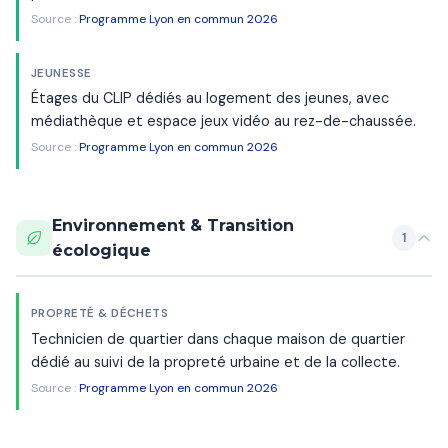
Source :
Programme Lyon en commun 2026
JEUNESSE
Étages du CLIP dédiés au logement des jeunes, avec
médiathèque et espace jeux vidéo au rez-de-chaussée.
Source :
Programme Lyon en commun 2026
Environnement & Transition
1
écologique
PROPRETÉ & DÉCHETS
Technicien de quartier dans chaque maison de quartier
dédié au suivi de la propreté urbaine et de la collecte.
Source :
Programme Lyon en commun 2026