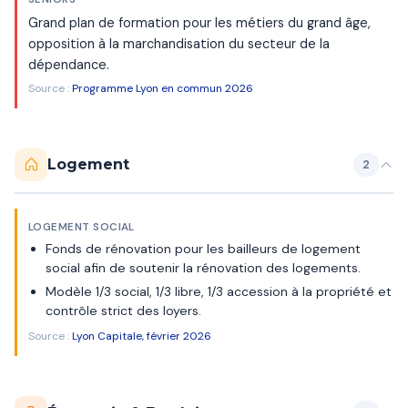
Grand plan de formation pour les métiers du grand âge,
opposition à la marchandisation du secteur de la
dépendance.
Source :
Programme Lyon en commun 2026
Logement
2
LOGEMENT SOCIAL
Fonds de rénovation pour les bailleurs de logement
social afin de soutenir la rénovation des logements.
Modèle 1/3 social, 1/3 libre, 1/3 accession à la propriété et
contrôle strict des loyers.
Source :
Lyon Capitale, février 2026