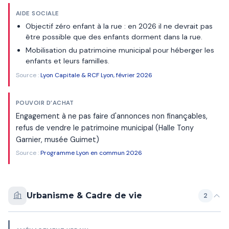
AIDE SOCIALE
Objectif zéro enfant à la rue : en 2026 il ne devrait pas
être possible que des enfants dorment dans la rue.
Mobilisation du patrimoine municipal pour héberger les
enfants et leurs familles.
Source :
Lyon Capitale & RCF Lyon, février 2026
POUVOIR D’ACHAT
Engagement à ne pas faire d'annonces non finançables,
refus de vendre le patrimoine municipal (Halle Tony
Garnier, musée Guimet)
Source :
Programme Lyon en commun 2026
Urbanisme & Cadre de vie
2