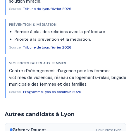
solution miracle.
Source :
Tribune de Lyon, février 2026
PRÉVENTION & MÉDIATION
Remise à plat des relations avec la préfecture.
Priorité à la prévention et la médiation.
Source :
Tribune de Lyon, février 2026
VIOLENCES FAITES AUX FEMMES
Centre d'hébergement d'urgence pour les femmes
victimes de violences, réseau de logements-relais, brigade
municipale des femmes et des familles.
Source :
Programme Lyon en commun 2026
Autres candidats à Lyon
Grégory Doucet
Pour Vivre Lyon