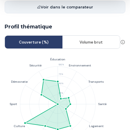
Voir dans le comparateur
Profil thématique
Couverture (%)
Volume brut