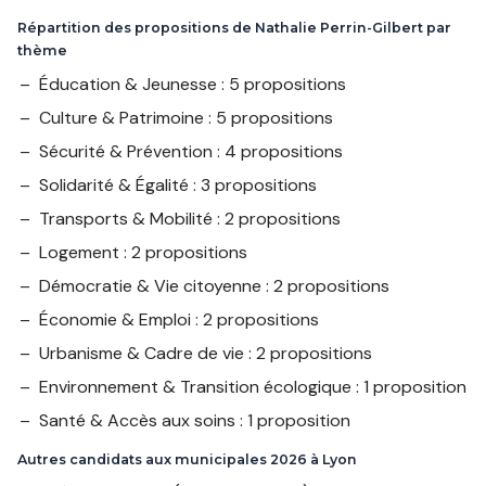
Répartition des propositions de Nathalie Perrin-Gilbert par
thème
Éducation & Jeunesse : 5 propositions
Culture & Patrimoine : 5 propositions
Sécurité & Prévention : 4 propositions
Solidarité & Égalité : 3 propositions
Transports & Mobilité : 2 propositions
Logement : 2 propositions
Démocratie & Vie citoyenne : 2 propositions
Économie & Emploi : 2 propositions
Urbanisme & Cadre de vie : 2 propositions
Environnement & Transition écologique : 1 proposition
Santé & Accès aux soins : 1 proposition
Autres candidats aux municipales 2026 à Lyon