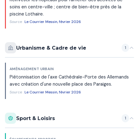
soins en centre-ville ; centre de bien-être près de la
piscine Lothaire.
Source :
Le Courrier Messin, février 2026
Urbanisme & Cadre de vie
1
AMÉNAGEMENT URBAIN
Piétonnisation de l'axe Cathédrale-Porte des Allemands
avec création d'une nouvelle place des Paraiges.
Source :
Le Courrier Messin, février 2026
Sport & Loisirs
1