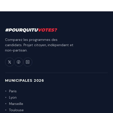
#
POURQUITU
VOTES
?
Comparez les programmes des
candidats. Projet citoyen, indépendant et
non-partisan.
MUNICIPALES 2026
Paris
Lyon
Marseille
Toulouse