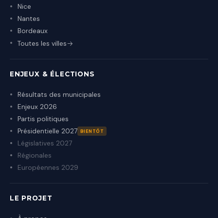
Nice
Nantes
Bordeaux
Toutes les villes
ENJEUX & ÉLECTIONS
Résultats des municipales
Enjeux 2026
Partis politiques
Présidentielle 2027
BIENTÔT
Législatives 2027
Régionales
Européennes 2029
LE PROJET