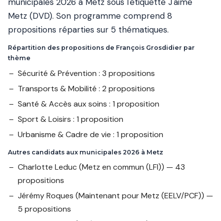
municipales 2026 à Metz sous l'étiquette J'aime
Metz (DVD). Son programme comprend 8
propositions réparties sur 5 thématiques.
Répartition des propositions de François Grosdidier par
thème
Sécurité & Prévention : 3 propositions
Transports & Mobilité : 2 propositions
Santé & Accès aux soins : 1 proposition
Sport & Loisirs : 1 proposition
Urbanisme & Cadre de vie : 1 proposition
Autres candidats aux municipales 2026 à Metz
Charlotte Leduc
(Metz en commun (LFI)) — 43
propositions
Jérémy Roques
(Maintenant pour Metz (EELV/PCF)) —
5 propositions