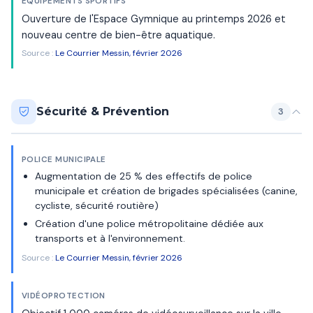
ÉQUIPEMENTS SPORTIFS
Ouverture de l'Espace Gymnique au printemps 2026 et
nouveau centre de bien-être aquatique.
Source :
Le Courrier Messin, février 2026
Sécurité & Prévention
3
POLICE MUNICIPALE
Augmentation de 25 % des effectifs de police
municipale et création de brigades spécialisées (canine,
cycliste, sécurité routière)
Création d'une police métropolitaine dédiée aux
transports et à l'environnement.
Source :
Le Courrier Messin, février 2026
VIDÉOPROTECTION