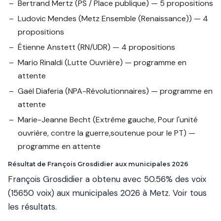
Bertrand Mertz
(PS / Place publique) — 5 propositions
Ludovic Mendes
(Metz Ensemble (Renaissance)) — 4
propositions
Étienne Anstett
(RN/UDR) — 4 propositions
Mario Rinaldi
(Lutte Ouvrière) — programme en
attente
Gaël Diaferia
(NPA-Révolutionnaires) — programme en
attente
Marie-Jeanne Becht
(Extrême gauche, Pour l'unité
ouvrière, contre la guerre,soutenue pour le PT) —
programme en attente
Résultat de François Grosdidier aux municipales 2026
François Grosdidier a obtenu avec 50.56% des voix
(15650 voix) aux municipales 2026 à Metz.
Voir tous
les résultats
.