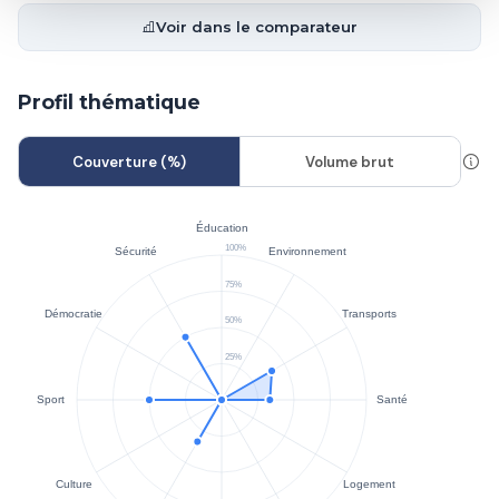
Voir dans le comparateur
Profil thématique
Couverture (%)
Volume brut