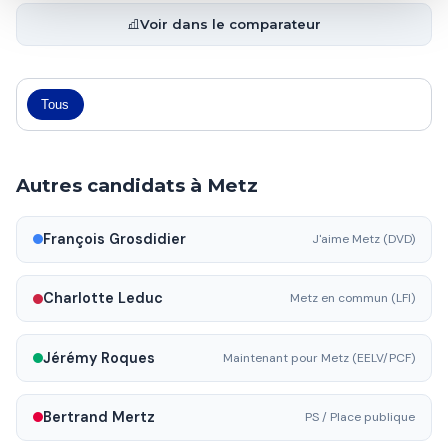
Voir dans le comparateur
Tous
Autres candidats à Metz
François Grosdidier
J'aime Metz (DVD)
Charlotte Leduc
Metz en commun (LFI)
Jérémy Roques
Maintenant pour Metz (EELV/PCF)
Bertrand Mertz
PS / Place publique