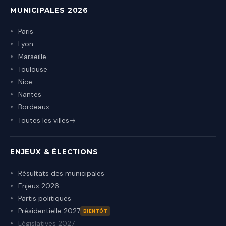
MUNICIPALES 2026
Paris
Lyon
Marseille
Toulouse
Nice
Nantes
Bordeaux
Toutes les villes
ENJEUX & ÉLECTIONS
Résultats des municipales
Enjeux 2026
Partis politiques
Présidentielle 2027
BIENTÔT
Législatives 2027