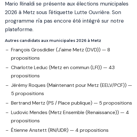
Mario Rinaldi se présente aux élections municipales
2026 à Metz sous l'étiquette Lutte Ouvrière. Son
programme n'a pas encore été intégré sur notre
plateforme.
Autres candidats aux municipales 2026 à Metz
François Grosdidier
(J'aime Metz (DVD)) — 8
propositions
Charlotte Leduc
(Metz en commun (LFI)) — 43
propositions
Jérémy Roques
(Maintenant pour Metz (EELV/PCF)) —
5 propositions
Bertrand Mertz
(PS / Place publique) — 5 propositions
Ludovic Mendes
(Metz Ensemble (Renaissance)) — 4
propositions
Étienne Anstett
(RN/UDR) — 4 propositions