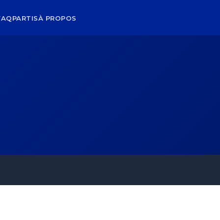
FAQ
PARTIS
À PROPOS