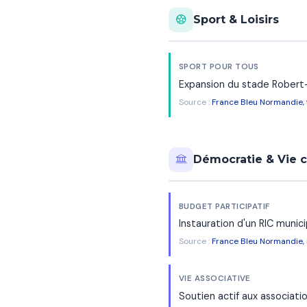
Sport & Loisirs
SPORT POUR TOUS
Expansion du stade Robert-
Source :
France Bleu Normandie, 
Démocratie & Vie 
BUDGET PARTICIPATIF
Instauration d'un RIC munici
Source :
France Bleu Normandie
VIE ASSOCIATIVE
Soutien actif aux associatio