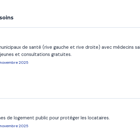
soins
unicipaux de santé (rive gauche et rive droite) avec médecins s
jeunes et consultations gratuites.
, novembre 2025
es de logement public pour protéger les locataires.
, novembre 2025