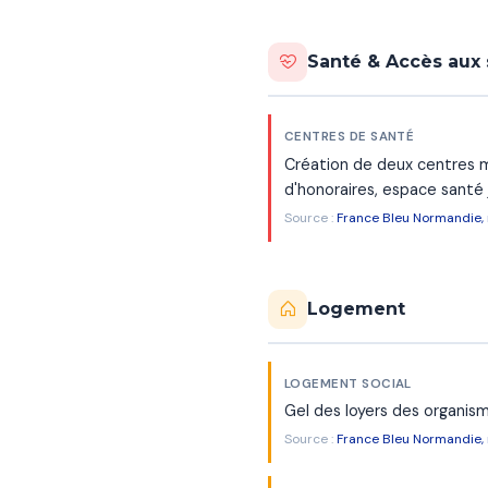
Santé & Accès aux 
CENTRES DE SANTÉ
Création de deux centres m
d'honoraires, espace santé 
Source :
France Bleu Normandie
Logement
LOGEMENT SOCIAL
Gel des loyers des organism
Source :
France Bleu Normandie