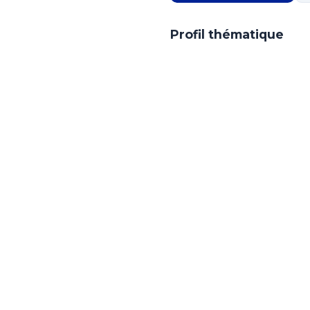
Profil thématique