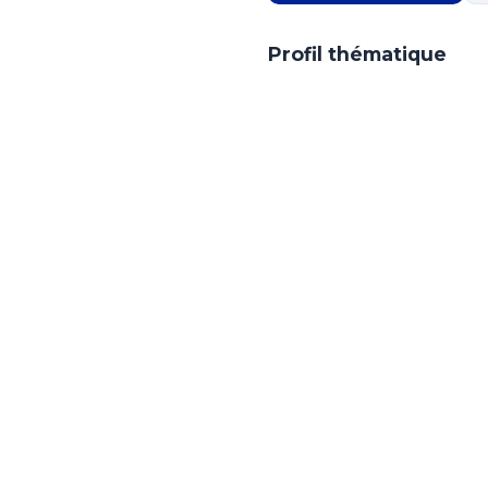
Profil thématique