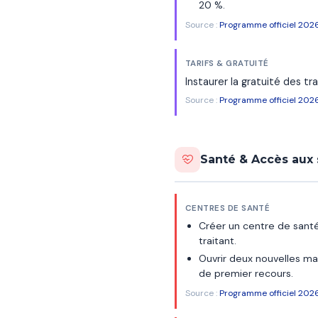
20 %.
Source :
Programme officiel 202
TARIFS & GRATUITÉ
Instaurer la gratuité des t
Source :
Programme officiel 202
Santé & Accès aux 
CENTRES DE SANTÉ
Créer un centre de santé
traitant.
Ouvrir deux nouvelles ma
de premier recours.
Source :
Programme officiel 202