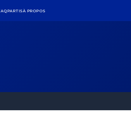
FAQ
PARTIS
À PROPOS