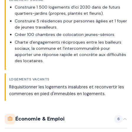
Construire 1 500 logements d'ici 2030 dans de futurs
quartiers-jardins (propres, plantés et fleuris).
Construire 5 résidences pour personnes âgées et 1 foyer
de jeunes travailleurs.
Créer 100 chambres de colocation jeunes-séniors.
Charte d'engagements réciproques entre les bailleurs
sociaux, la commune et l'intercommunalité pour
apporter une réponse rapide et concrète aux difficultés
des locataires.
LOGEMENTS VACANTS
Réquisitionner les logements insalubres et reconvertir les
commerces en pied d'immeubles en logements.
Économie & Emploi
6