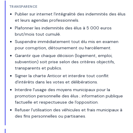
TRANSPARENCE
Publier sur internet l'intégralité des indemnités des élus
et leurs agendas professionnels.
Plafonner les indemnités des élus à 5 000 euros
brut/mois tout cumulé.
Suspendre immédiatement tout élu mis en examen
pour corruption, détournement ou harcèlement.
Garantir que chaque décision (logement, emploi,
subvention) soit prise selon des critères objectifs,
transparents et publics.
Signer la charte Anticor et interdire tout conflit
d'intérêts dans les votes et délibérations.
Interdire l'usage des moyens municipaux pour la
promotion personnelle des élus ; information publique
factuelle et respectueuse de l'opposition.
Refuser l'utilisation des véhicules et frais municipaux à
des fins personnelles ou partisanes.