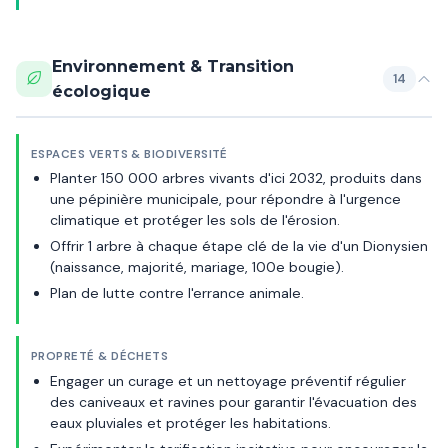
Environnement & Transition
14
écologique
ESPACES VERTS & BIODIVERSITÉ
Planter 150 000 arbres vivants d'ici 2032, produits dans
une pépinière municipale, pour répondre à l'urgence
climatique et protéger les sols de l'érosion.
Offrir 1 arbre à chaque étape clé de la vie d'un Dionysien
(naissance, majorité, mariage, 100e bougie).
Plan de lutte contre l'errance animale.
PROPRETÉ & DÉCHETS
Engager un curage et un nettoyage préventif régulier
des caniveaux et ravines pour garantir l'évacuation des
eaux pluviales et protéger les habitations.