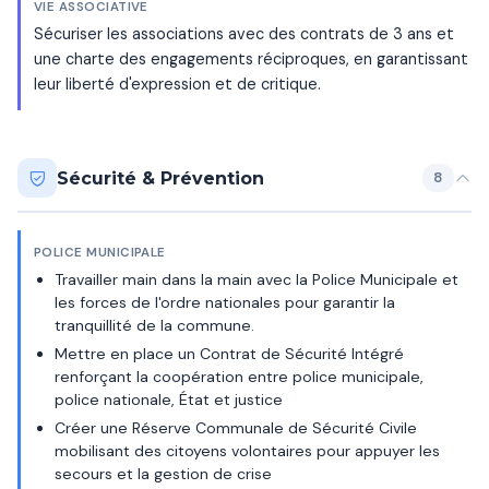
VIE ASSOCIATIVE
Sécuriser les associations avec des contrats de 3 ans et
une charte des engagements réciproques, en garantissant
leur liberté d'expression et de critique.
Sécurité & Prévention
8
POLICE MUNICIPALE
Travailler main dans la main avec la Police Municipale et
les forces de l'ordre nationales pour garantir la
tranquillité de la commune.
Mettre en place un Contrat de Sécurité Intégré
renforçant la coopération entre police municipale,
police nationale, État et justice
Créer une Réserve Communale de Sécurité Civile
mobilisant des citoyens volontaires pour appuyer les
secours et la gestion de crise