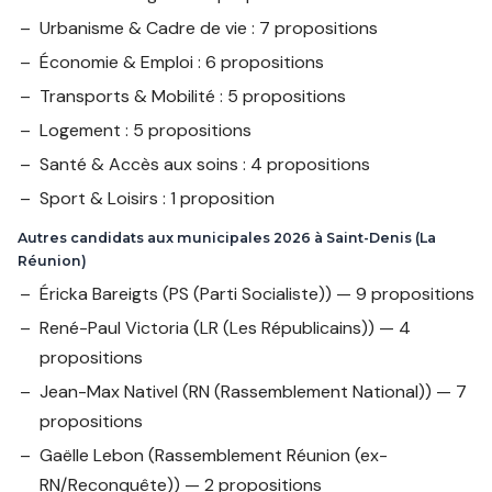
Urbanisme & Cadre de vie : 7 propositions
Économie & Emploi : 6 propositions
Transports & Mobilité : 5 propositions
Logement : 5 propositions
Santé & Accès aux soins : 4 propositions
Sport & Loisirs : 1 proposition
Autres candidats aux municipales 2026 à Saint-Denis (La
Réunion)
Éricka Bareigts
(PS (Parti Socialiste)) — 9 propositions
René-Paul Victoria
(LR (Les Républicains)) — 4
propositions
Jean-Max Nativel
(RN (Rassemblement National)) — 7
propositions
Gaëlle Lebon
(Rassemblement Réunion (ex-
RN/Reconquête)) — 2 propositions