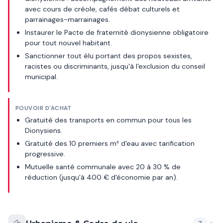
avec cours de créole, cafés débat culturels et
parrainages-marrainages.
Instaurer le Pacte de fraternité dionysienne obligatoire
pour tout nouvel habitant.
Sanctionner tout élu portant des propos sexistes,
racistes ou discriminants, jusqu'à l'exclusion du conseil
municipal.
POUVOIR D'ACHAT
Gratuité des transports en commun pour tous les
Dionysiens.
Gratuité des 10 premiers m³ d'eau avec tarification
progressive.
Mutuelle santé communale avec 20 à 30 % de
réduction (jusqu'à 400 € d'économie par an).