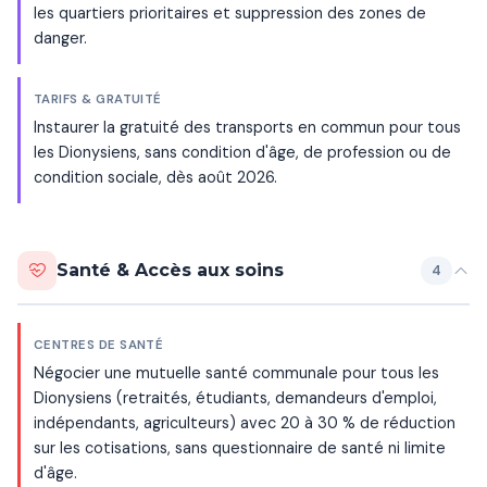
les quartiers prioritaires et suppression des zones de
danger.
TARIFS & GRATUITÉ
Instaurer la gratuité des transports en commun pour tous
les Dionysiens, sans condition d'âge, de profession ou de
condition sociale, dès août 2026.
Santé & Accès aux soins
4
CENTRES DE SANTÉ
Négocier une mutuelle santé communale pour tous les
Dionysiens (retraités, étudiants, demandeurs d'emploi,
indépendants, agriculteurs) avec 20 à 30 % de réduction
sur les cotisations, sans questionnaire de santé ni limite
d'âge.