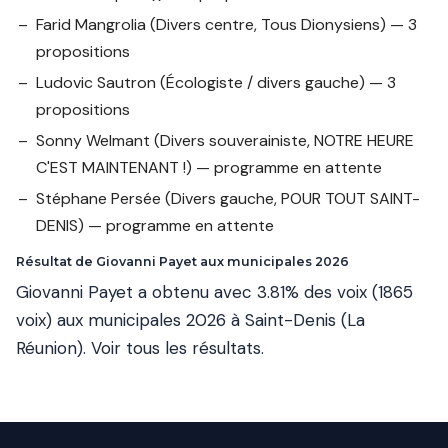
Farid Mangrolia
(Divers centre, Tous Dionysiens) — 3
propositions
Ludovic Sautron
(Écologiste / divers gauche) — 3
propositions
Sonny Welmant
(Divers souverainiste, NOTRE HEURE
C'EST MAINTENANT !) — programme en attente
Stéphane Persée
(Divers gauche, POUR TOUT SAINT-
DENIS) — programme en attente
Résultat de Giovanni Payet aux municipales 2026
Giovanni Payet a obtenu avec 3.81% des voix (1865
voix) aux municipales 2026 à Saint-Denis (La
Réunion).
Voir tous les résultats
.