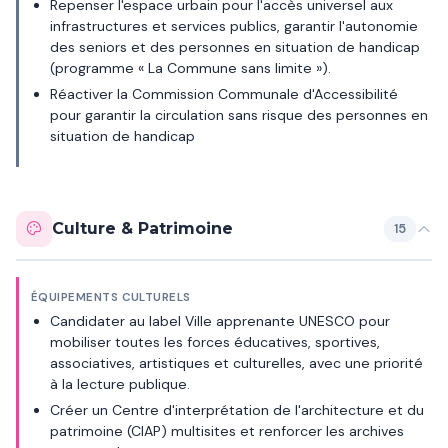
Repenser l'espace urbain pour l'accès universel aux
infrastructures et services publics, garantir l'autonomie
des seniors et des personnes en situation de handicap
(programme « La Commune sans limite »).
Réactiver la Commission Communale d'Accessibilité
pour garantir la circulation sans risque des personnes en
situation de handicap
Culture & Patrimoine
15
ÉQUIPEMENTS CULTURELS
Candidater au label Ville apprenante UNESCO pour
mobiliser toutes les forces éducatives, sportives,
associatives, artistiques et culturelles, avec une priorité
à la lecture publique.
Créer un Centre d'interprétation de l'architecture et du
patrimoine (CIAP) multisites et renforcer les archives