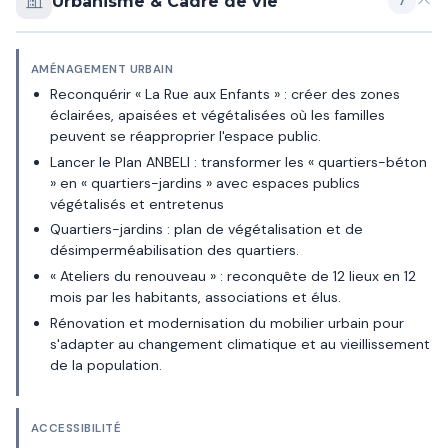
Urbanisme & Cadre de vie
7
AMÉNAGEMENT URBAIN
Reconquérir « La Rue aux Enfants » : créer des zones
éclairées, apaisées et végétalisées où les familles
peuvent se réapproprier l'espace public.
Lancer le Plan ANBELI : transformer les « quartiers-béton
» en « quartiers-jardins » avec espaces publics
végétalisés et entretenus
Quartiers-jardins : plan de végétalisation et de
désimperméabilisation des quartiers.
« Ateliers du renouveau » : reconquête de 12 lieux en 12
mois par les habitants, associations et élus.
Rénovation et modernisation du mobilier urbain pour
s'adapter au changement climatique et au vieillissement
de la population.
ACCESSIBILITÉ