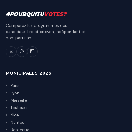
#
POURQUITU
VOTES
?
Comparez les programmes des
candidats. Projet citoyen, indépendant et
non-partisan.
MUNICIPALES 2026
Paris
Lyon
Marseille
Toulouse
Nice
Nantes
Bordeaux