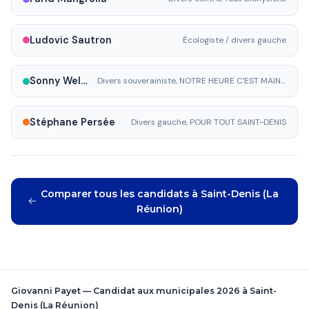
Ludovic Sautron
Écologiste / divers gauche
Sonny Welmant
Divers souverainiste, NOTRE HEURE C'EST MAINTENANT !
Stéphane Persée
Divers gauche, POUR TOUT SAINT-DENIS
Comparer tous les candidats à Saint-Denis (La
Réunion)
Giovanni Payet — Candidat aux municipales 2026 à Saint-
Denis (La Réunion)