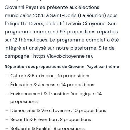
Giovanni Payet se présente aux élections
municipales 2026 à Saint-Denis (La Réunion) sous
l'étiquette Divers, collectif La Voix Citoyenne. Son
programme comprend 97 propositions réparties
sur 12 thématiques. Le programme complet a été
intégré et analysé sur notre plateforme. Site de
campagne :
https://lavoixcitoyenne.re/
.
Répartition des propositions de Giovanni Payet par thème
Culture & Patrimoine : 15 propositions
Éducation & Jeunesse : 14 propositions
Environnement & Transition écologique : 14
propositions
Démocratie & Vie citoyenne : 10 propositions
Sécurité & Prévention : 8 propositions
Solidarité & Égalité : 8 propositions