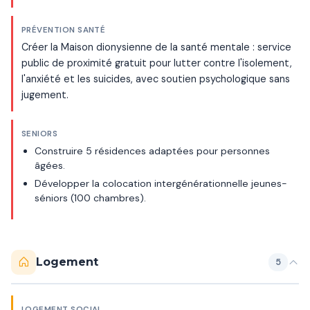
PRÉVENTION SANTÉ
Créer la Maison dionysienne de la santé mentale : service
public de proximité gratuit pour lutter contre l'isolement,
l'anxiété et les suicides, avec soutien psychologique sans
jugement.
SENIORS
Construire 5 résidences adaptées pour personnes
âgées.
Développer la colocation intergénérationnelle jeunes-
séniors (100 chambres).
Logement
5
LOGEMENT SOCIAL