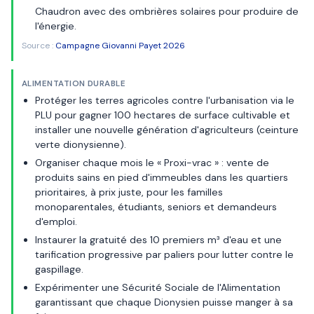
Chaudron avec des ombrières solaires pour produire de
l'énergie.
Source :
Campagne Giovanni Payet 2026
ALIMENTATION DURABLE
Protéger les terres agricoles contre l'urbanisation via le
PLU pour gagner 100 hectares de surface cultivable et
installer une nouvelle génération d'agriculteurs (ceinture
verte dionysienne).
Organiser chaque mois le « Proxi-vrac » : vente de
produits sains en pied d'immeubles dans les quartiers
prioritaires, à prix juste, pour les familles
monoparentales, étudiants, seniors et demandeurs
d'emploi.
Instaurer la gratuité des 10 premiers m³ d'eau et une
tarification progressive par paliers pour lutter contre le
gaspillage.
Expérimenter une Sécurité Sociale de l'Alimentation
garantissant que chaque Dionysien puisse manger à sa