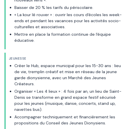
Baisser de 20 % les tarifs du périscolaire.
« La kour lé rouver » : ouvrir les cours d'écoles les week-
ends et pendant les vacances pour les activités socio-
culturelles et associatives.
Mettre en place la formation continue de l'équipe
éducative.
JEUNESSE
Créer le Hub, espace municipal pour les 15-30 ans : lieu
de vie, tremplin créatif et mise en réseau de la jeune
garde dionysienne, avec un Marché des Jeunes
Créateurs.
Organiser « Les 4 lieux » : 4 fois par an, un lieu de Saint-
Denis se transforme en grand espace festif sécurisé
pour les jeunes (musique, danse, concerts, stand up,
navettes bus).
Accompagner techniquement et financièrement les
propositions du Conseil des Jeunes Dionysiens.