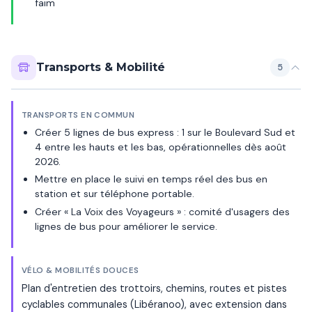
faim
Transports & Mobilité
5
TRANSPORTS EN COMMUN
Créer 5 lignes de bus express : 1 sur le Boulevard Sud et
4 entre les hauts et les bas, opérationnelles dès août
2026.
Mettre en place le suivi en temps réel des bus en
station et sur téléphone portable.
Créer « La Voix des Voyageurs » : comité d'usagers des
lignes de bus pour améliorer le service.
VÉLO & MOBILITÉS DOUCES
Plan d'entretien des trottoirs, chemins, routes et pistes
cyclables communales (Libéranoo), avec extension dans