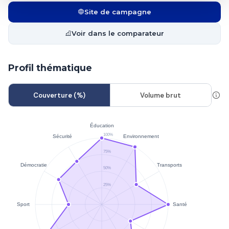
Site de campagne
Voir dans le comparateur
Profil thématique
Couverture (%)
Volume brut