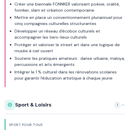
Créer une biennale FONNKER valorisant poésie, oralité,
fonnker, slam et création contemporaine
Mettre en place un conventionnement pluriannuel pour
cinq compagnies culturelles structurantes
Développer un réseau d'écobox culturels et
accompagner les tiers-lieux culturels
Protéger et valoriser le street art dans une logique de
musée à ciel ouvert
Soutenir les pratiques amateurs : danse urbaine, maloya,
percussions et arts émergents
Intégrer le 1 % culturel dans les rénovations scolaires
pour garantir l'éducation artistique à chaque jeune
Sport & Loisirs
1
SPORT POUR TOUS