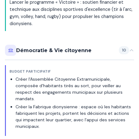
Lancer le programme « Victoire » : soutien financier et
technique aux disciplines sportives d'excellence (tir à l'arc,
gym, volley, hand, rugby) pour propulser les champions
dionysiens.
Démocratie & Vie citoyenne
10
BUDGET PARTICIPATIF
Créer l'Assemblée Citoyenne Extramunicipale,
composée d'habitants tirés au sort, pour veiller au
respect des engagements municipaux sur plusieurs
mandats.
Créer la Fabrique dionysienne : espace où les habitants
fabriquent les projets, portent les décisions et actions
qui impactent leur quartier, avec l'appui des services
municipaux.