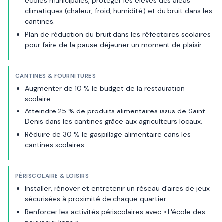
écoles municipales, protéger les élèves des aléas
climatiques (chaleur, froid, humidité) et du bruit dans les
cantines.
Plan de réduction du bruit dans les réfectoires scolaires
pour faire de la pause déjeuner un moment de plaisir.
CANTINES & FOURNITURES
Augmenter de 10 % le budget de la restauration
scolaire.
Atteindre 25 % de produits alimentaires issus de Saint-
Denis dans les cantines grâce aux agriculteurs locaux.
Réduire de 30 % le gaspillage alimentaire dans les
cantines scolaires.
PÉRISCOLAIRE & LOISIRS
Installer, rénover et entretenir un réseau d'aires de jeux
sécurisées à proximité de chaque quartier.
Renforcer les activités périscolaires avec « L'école des
nouveaux liens ».