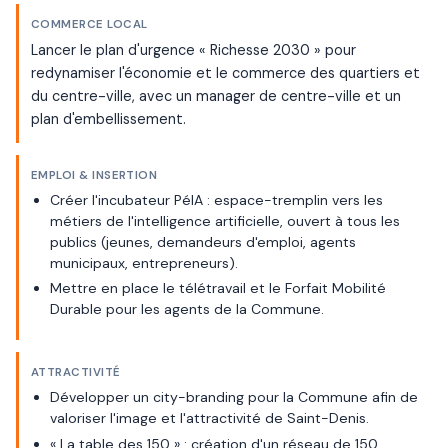
COMMERCE LOCAL
Lancer le plan d'urgence « Richesse 2030 » pour
redynamiser l'économie et le commerce des quartiers et
du centre-ville, avec un manager de centre-ville et un
plan d'embellissement.
EMPLOI & INSERTION
Créer l'incubateur PéIA : espace-tremplin vers les
métiers de l'intelligence artificielle, ouvert à tous les
publics (jeunes, demandeurs d'emploi, agents
municipaux, entrepreneurs).
Mettre en place le télétravail et le Forfait Mobilité
Durable pour les agents de la Commune.
ATTRACTIVITÉ
Développer un city-branding pour la Commune afin de
valoriser l'image et l'attractivité de Saint-Denis.
« La table des 150 » : création d'un réseau de 150