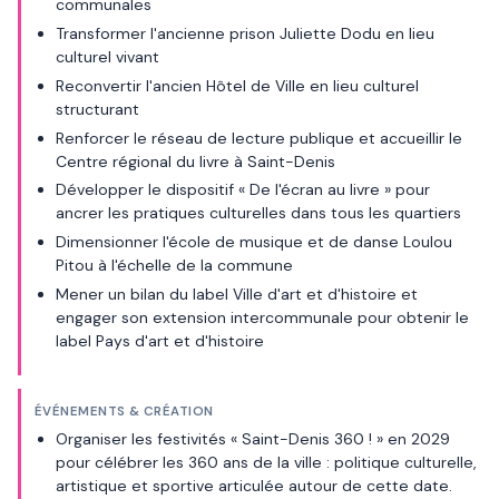
communales
Transformer l'ancienne prison Juliette Dodu en lieu
culturel vivant
Reconvertir l'ancien Hôtel de Ville en lieu culturel
structurant
Renforcer le réseau de lecture publique et accueillir le
Centre régional du livre à Saint-Denis
Développer le dispositif « De l'écran au livre » pour
ancrer les pratiques culturelles dans tous les quartiers
Dimensionner l'école de musique et de danse Loulou
Pitou à l'échelle de la commune
Mener un bilan du label Ville d'art et d'histoire et
engager son extension intercommunale pour obtenir le
label Pays d'art et d'histoire
ÉVÉNEMENTS & CRÉATION
Organiser les festivités « Saint-Denis 360 ! » en 2029
pour célébrer les 360 ans de la ville : politique culturelle,
artistique et sportive articulée autour de cette date.