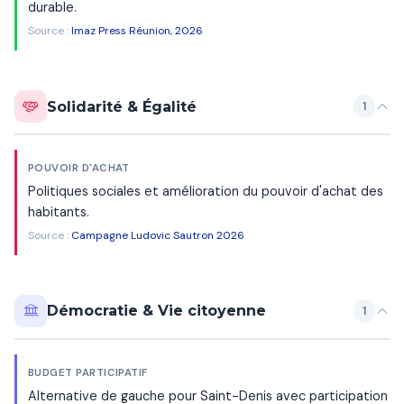
durable.
Source :
Imaz Press Réunion, 2026
Solidarité & Égalité
1
POUVOIR D'ACHAT
Politiques sociales et amélioration du pouvoir d'achat des
habitants.
Source :
Campagne Ludovic Sautron 2026
Démocratie & Vie citoyenne
1
BUDGET PARTICIPATIF
Alternative de gauche pour Saint-Denis avec participation