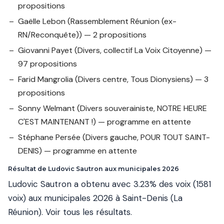
propositions
Gaëlle Lebon
(Rassemblement Réunion (ex-
RN/Reconquête)) — 2 propositions
Giovanni Payet
(Divers, collectif La Voix Citoyenne) —
97 propositions
Farid Mangrolia
(Divers centre, Tous Dionysiens) — 3
propositions
Sonny Welmant
(Divers souverainiste, NOTRE HEURE
C'EST MAINTENANT !) — programme en attente
Stéphane Persée
(Divers gauche, POUR TOUT SAINT-
DENIS) — programme en attente
Résultat de Ludovic Sautron aux municipales 2026
Ludovic Sautron a obtenu avec 3.23% des voix (1581
voix) aux municipales 2026 à Saint-Denis (La
Réunion).
Voir tous les résultats
.