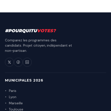
#
POURQUITU
VOTES
?
Comparez les programmes des
candidats. Projet citoyen, indépendant et
non-partisan.
MUNICIPALES 2026
Paris
Lyon
Marseille
Toulouse