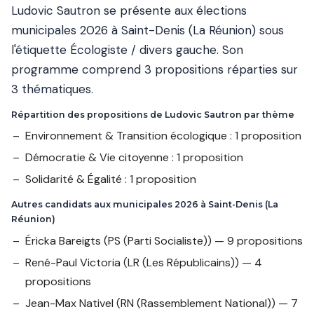
Ludovic Sautron se présente aux élections
municipales 2026 à Saint-Denis (La Réunion) sous
l'étiquette Écologiste / divers gauche. Son
programme comprend 3 propositions réparties sur
3 thématiques.
Répartition des propositions de Ludovic Sautron par thème
Environnement & Transition écologique : 1 proposition
Démocratie & Vie citoyenne : 1 proposition
Solidarité & Égalité : 1 proposition
Autres candidats aux municipales 2026 à Saint-Denis (La
Réunion)
Éricka Bareigts
(PS (Parti Socialiste)) — 9 propositions
René-Paul Victoria
(LR (Les Républicains)) — 4
propositions
Jean-Max Nativel
(RN (Rassemblement National)) — 7