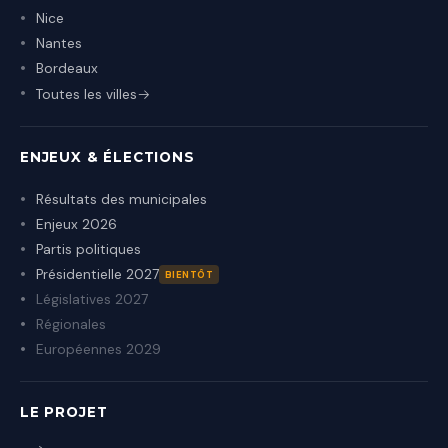
Nice
Nantes
Bordeaux
Toutes les villes
ENJEUX & ÉLECTIONS
Résultats des municipales
Enjeux 2026
Partis politiques
Présidentielle 2027
BIENTÔT
Législatives 2027
Régionales
Européennes 2029
LE PROJET