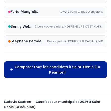
Farid Mangrolia
Divers centre, Tous Dionysiens
Sonny Welmant
Divers souverainiste, NOTRE HEURE C'EST MAINTENANT !
Stéphane Persée
Divers gauche, POUR TOUT SAINT-DENIS
Comparer tous les candidats à Saint-Denis (La
Réunion)
Ludovic Sautron — Candidat aux municipales 2026 à Saint-
Denis (La Réunion)